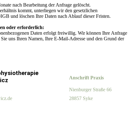
onate nach Bearbeitung der Anfrage gelöscht.
erhältnis kommt, unterliegen wir den gesetzlichen
GB und löschen Ihre Daten nach Ablauf dieser Fristen.
en oder erforderlich:
sonenbezogenen Daten erfolgt freiwillig. Wir können Ihre Anfrage
rn Sie uns Ihren Namen, Ihre E-Mail-Adresse und den Grund der
physiotherapie
Anschrift Praxis
icz
Nienburger Straße 66
icz.de
28857 Syke